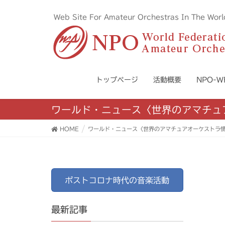
Web Site For Amateur Orchestras I
トップページ
活動概要
NPO-
ワールド・ニュース〈世界のアマチ
HOME
ワールド・ニュース〈世界のアマチュアオーケストラ
ポストコロナ時代の音楽活動
最新記事