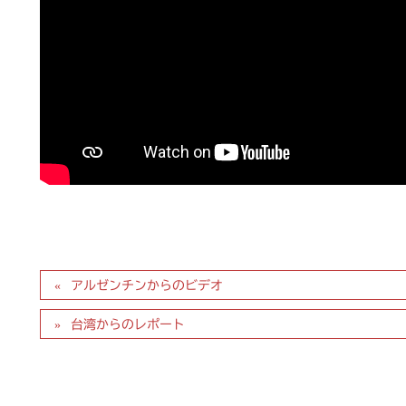
アルゼンチンからのビデオ
台湾からのレポート