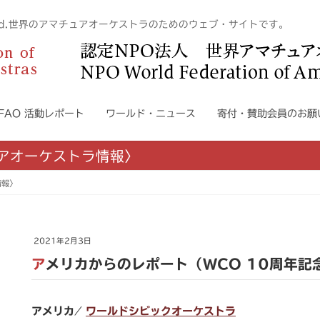
n The World.世界のアマチュアオーケストラのためのウェブ・サイトです。
WFAO 活動レポート
ワールド・ニュース
寄付・賛助会員のお願
ュアオーケストラ情報〉
情報〉
2021年2月3日
アメリカからのレポート（WCO 10周年記
アメリカ ⁄
ワールドシビックオーケストラ