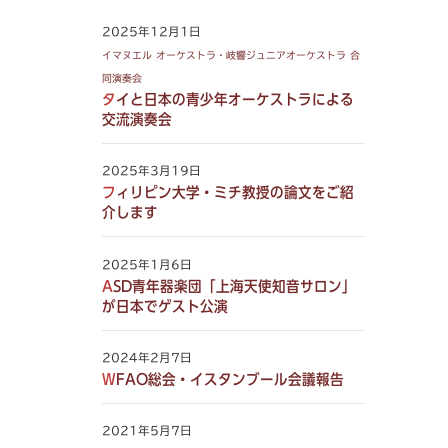
2025年12月1日
イマヌエル オーケストラ・岐響ジュニアオーケストラ 合
同演奏会
タイと日本の青少年オーケストラによる
交流演奏会
2025年3月19日
フィリピン大学・ミチ教授の論文をご紹
介します
2025年1月6日
ASD青年器楽団「上海天使知音サロン」
が日本でゲスト公演
2024年2月7日
WFAO総会・イスタンブール会議報告
2021年5月7日