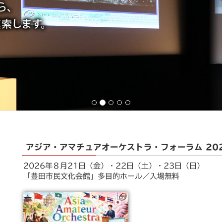
アジア・アマチュアオーケストラ・フォーラム 20
2026年８月21日（金）・22日（土）・23日（日）
「豊田市民文化会館」多目的ホール／入場無料