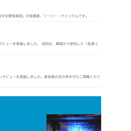
青少年管弦楽団」の指導者、ソーリー・チャンさんです。
ンタビューを実施しました。 初回は、韓国から参加した「金浦ユ
インタビューを実施しました。参加者の生の声をぜひご視聴くださ