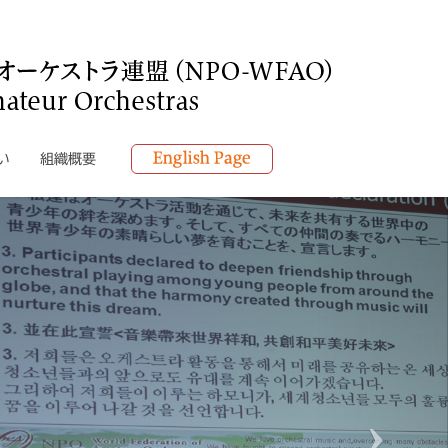
い
組織概要