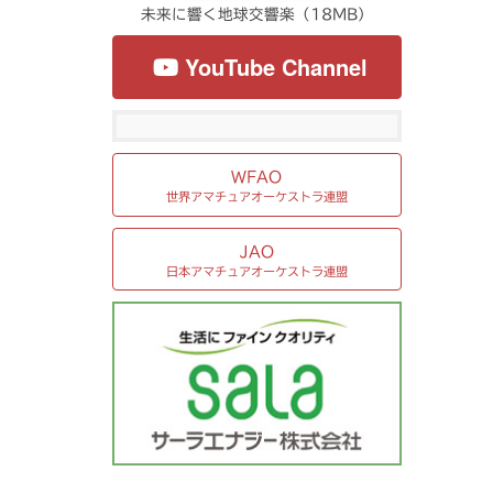
未来に響く地球交響楽（18MB）
YouTube Channel
WFAO
世界アマチュアオーケストラ連盟
JAO
日本アマチュアオーケストラ連盟