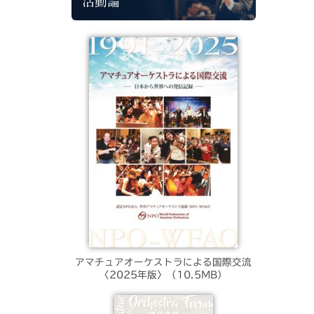
活動論
アマチュアオーケストラによる国際交流
〈2025年版〉（10.5MB）