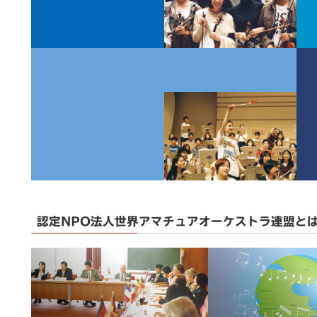
認定NPO法人世界アマチュアオーケストラ連盟と