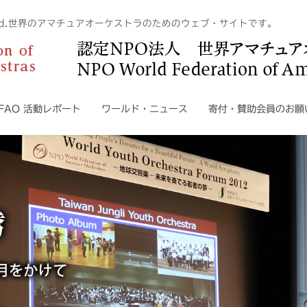
n The World.世界のアマチュアオーケストラのためのウェブ・サイトです。
WFAO 活動レポート
ワールド・ニュース
寄付・賛助会員のお願