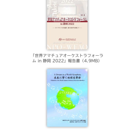
「世界アマチュアオーケストラフォーラ
ム in 静岡 2022」報告書（4.9MB）