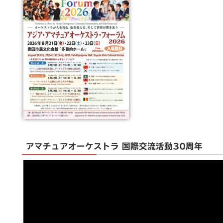
アマチュアオーケストラ 国際交流活動30周年