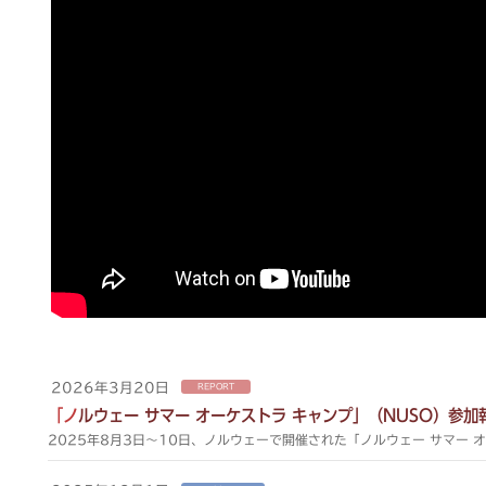
2026年3月20日
REPORT
「ノルウェー サマー オーケストラ キャンプ」（NUSO）参加
2025年8月3日～10日、ノルウェーで開催された「ノルウェー サマー 