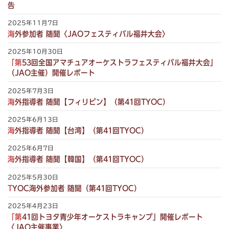
告
2025年11月7日
海外参加者 随聞〈JAOフェスティバル福井大会〉
2025年10月30日
「第53回全国アマチュアオーケストラフェスティバル福井大会」
（JAO主催）開催レポート
2025年7月3日
海外指導者 随聞【フィリピン】（第41回TYOC）
2025年6月13日
海外指導者 随聞【台湾】（第41回TYOC）
2025年6月7日
海外指導者 随聞【韓国】（第41回TYOC）
2025年5月30日
TYOC海外参加者 随聞（第41回TYOC）
2025年4月23日
「第41回トヨタ青少年オーケストラキャンプ」開催レポート
〈JAO主催事業〉