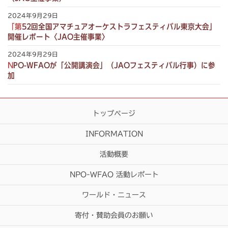
2024年9月29日
「第52回全国アマチュアオーケストラフェスティバル東京大会」
開催レポート〈JAO主催事業〉
2024年9月29日
NPO-WFAOが「公開講演会」（JAOフェスティバル行事）に参
加
トップページ
INFORMATION
活動概要
NPO-WFAO 活動レポート
ワールド・ニュース
寄付・賛助会員のお願い