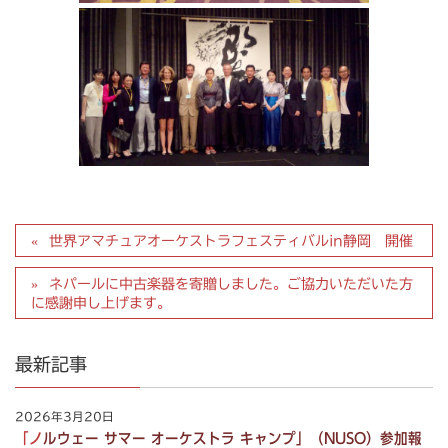
世界アマチュアオーケストラフェスティバルin静岡 開催
ネパールに中古楽器を寄贈しました。ご協力いただいた方
に感謝申し上げます。
最新記事
2026年3月20日
「ノルウェー サマー オーケストラ キャンプ」（NUSO）参加報