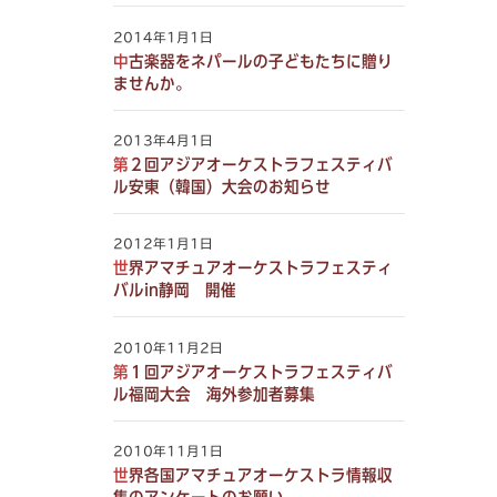
2014年1月1日
中古楽器をネパールの子どもたちに贈り
ませんか。
2013年4月1日
第２回アジアオーケストラフェスティバ
ル安東（韓国）大会のお知らせ
2012年1月1日
世界アマチュアオーケストラフェスティ
バルin静岡 開催
2010年11月2日
第１回アジアオーケストラフェスティバ
ル福岡大会 海外参加者募集
2010年11月1日
世界各国アマチュアオーケストラ情報収