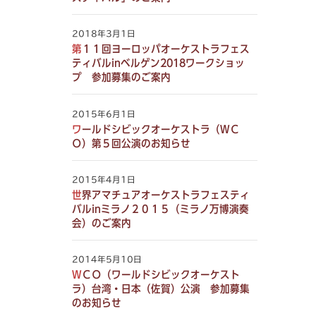
2018年3月1日
第１１回ヨーロッパオーケストラフェス
ティバルinベルゲン2018ワークショッ
プ 参加募集のご案内
2015年6月1日
ワールドシビックオーケストラ（ＷＣ
Ｏ）第５回公演のお知らせ
2015年4月1日
世界アマチュアオーケストラフェスティ
バルinミラノ２０１５（ミラノ万博演奏
会）のご案内
2014年5月10日
ＷＣＯ（ワールドシビックオーケスト
ラ）台湾・日本（佐賀）公演 参加募集
のお知らせ