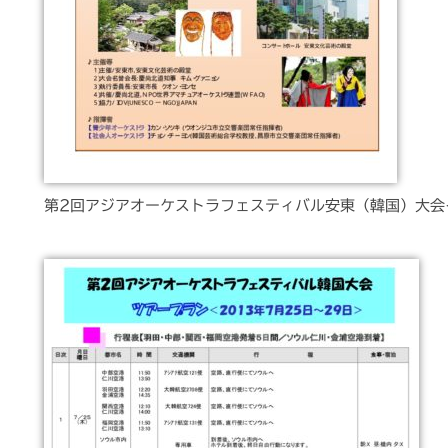
第2回アジアオーケストラフェスティバル安東（韓国）大会イ