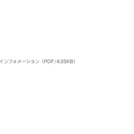
ンフォメーション（PDF/435KB）