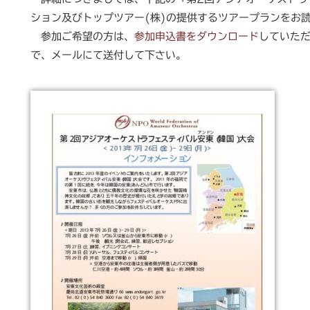
ション及びトップツアー(株)の提供するツアープランをお
参加ご希望の方は、
参加申込書をダウンロード
していた
で、メールにて送付して下さい。