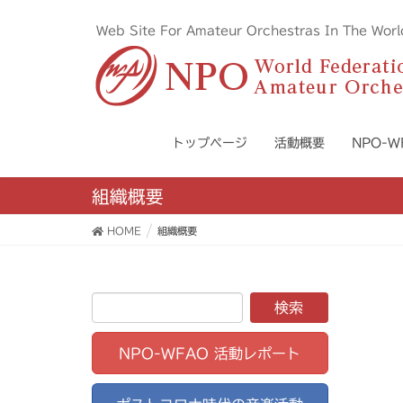
Web Site For Amateur Orchestras I
トップページ
活動概要
NPO-
組織概要
HOME
組織概要
NPO-WFAO 活動レポート