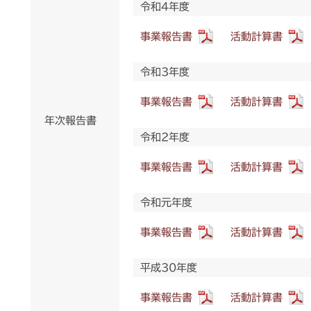
令和4年度
事業報告書
活動計算書
令和3年度
事業報告書
活動計算書
年次報告書
令和2年度
事業報告書
活動計算書
令和元年度
事業報告書
活動計算書
平成30年度
事業報告書
活動計算書