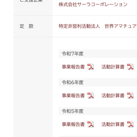
株式会社サーラコーポレーション
定 款
特定非営利活動法人 世界アマチュア
令和7年度
事業報告書
活動計算書
令和6年度
事業報告書
活動計算書
令和5年度
事業報告書
活動計算書