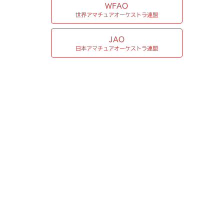
WFAO
世界アマチュアオーケストラ連盟
JAO
日本アマチュアオーケストラ連盟