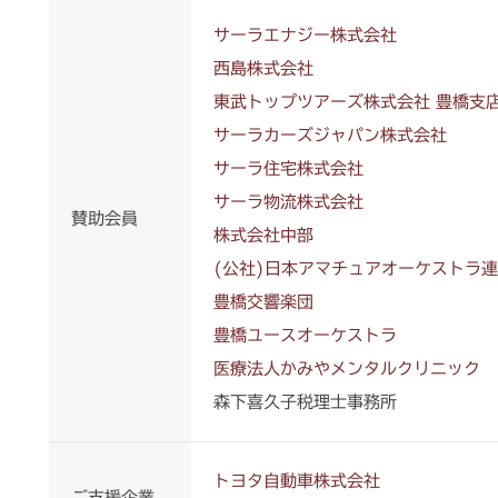
サーラエナジー株式会社
西島株式会社
東武トップツアーズ株式会社 豊橋支
サーラカーズジャパン株式会社
サーラ住宅株式会社
サーラ物流株式会社
賛助会員
株式会社中部
(公社)日本アマチュアオーケストラ
豊橋交響楽団
豊橋ユースオーケストラ
医療法人かみやメンタルクリニック
森下喜久子税理士事務所
トヨタ自動車株式会社
ご支援企業