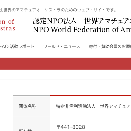
n The World.世界のアマチュアオーケストラのためのウェブ・サイトです。
WFAO 活動レポート
ワールド・ニュース
寄付・賛助会員のお願
団体名称
特定非営利活動法人 世界アマチュア
〒441-8028