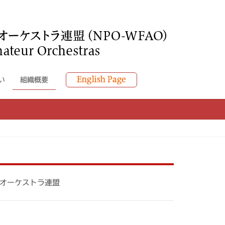
い
組織概要
オーケストラ連盟