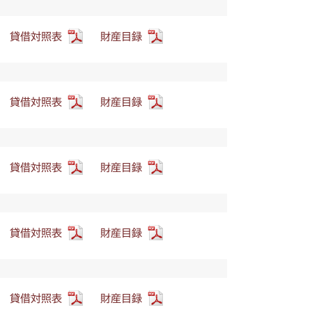
貸借対照表
財産目録
貸借対照表
財産目録
貸借対照表
財産目録
貸借対照表
財産目録
貸借対照表
財産目録